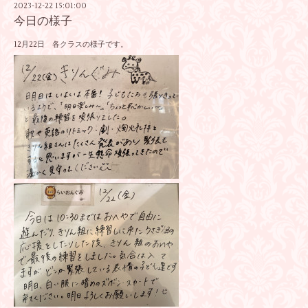
2023-12-22 15:01:00
今日の様子
12月22日 各クラスの様子です。