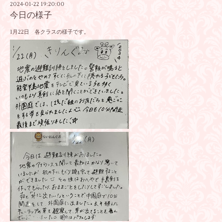
2024-01-22 19:20:00
今日の様子
1月22日 各クラスの様子です。