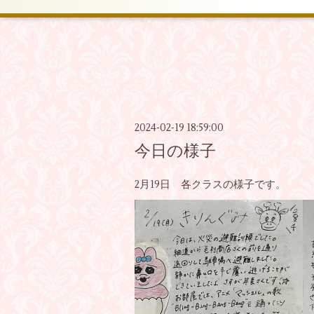
2024-02-19 18:59:00
今日の様子
2月19日 各クラスの様子です。