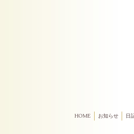
HOME
お知らせ
日