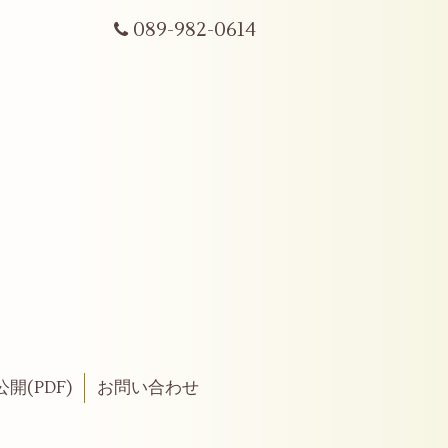
089-982-0614
開(PDF)
お問い合わせ