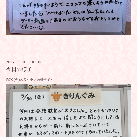
2025-05-30 18:00:00
今日の様子
5/30(金)の各クラスの様子です