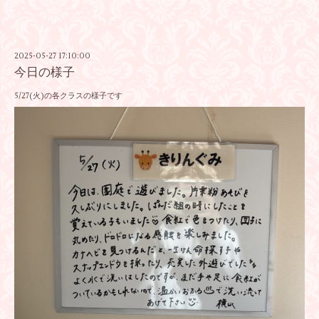
2025-05-27 17:10:00
今日の様子
5/27(火)の各クラスの様子です