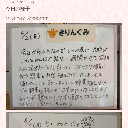
2025-06-02 17:03:00
今日の様子
6/2(月)の各クラスの様子です