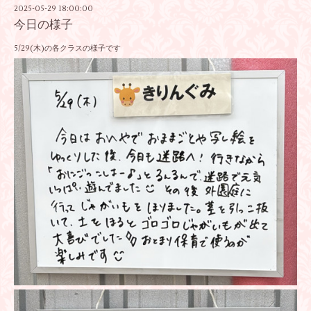
2025-05-29 18:00:00
今日の様子
5/29(木)の各クラスの様子です