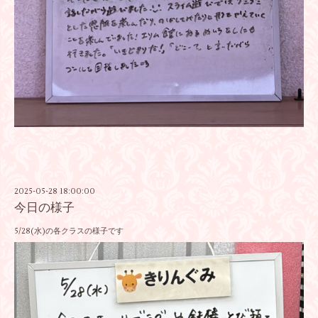
2025-05-28 18:00:00
今日の様子
5/28(水)の各クラスの様子です