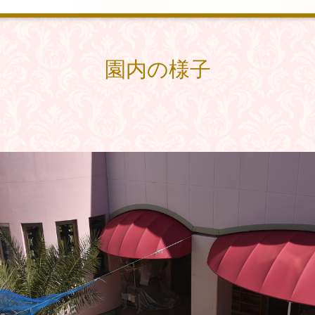
園内の様子