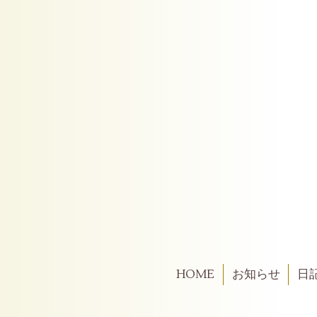
HOME
お知らせ
日