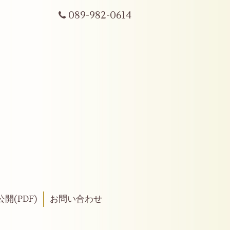
089-982-0614
開(PDF)
お問い合わせ