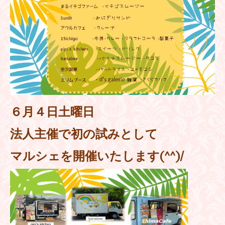
６月４日土曜日
法人主催で初の試みとして
マルシェを開催いたします(^^)/