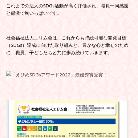
これまでの法人のSDGs活動が高く評価され、職員一同感謝
と感激で胸いっぱいです。
社会福祉法人エリム会は、これからも持続可能な開発目標
（SDGs）達成に向けた取り組みと、豊かな心と幸せのため
に、職員、子どもたちと共に歩み続けていきます。