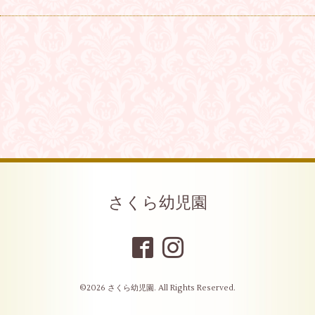
さくら幼児園
©2026
さくら幼児園
. All Rights Reserved.